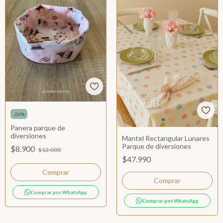
-
26
%
Panera parque de
diversiones
Mantel Rectangular Lunares
Parque de diversiones
$8.900
$12.000
$47.990
Comprar
Comprar por WhatsApp
Comprar por WhatsApp