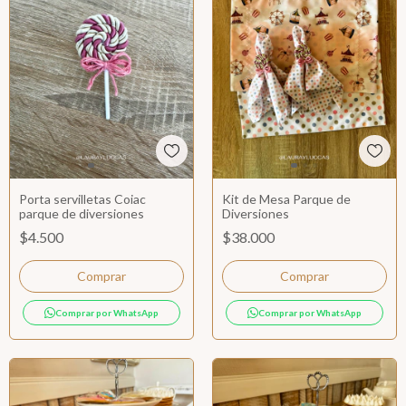
Porta servilletas Coiac
Kit de Mesa Parque de
parque de diversiones
Diversiones
$4.500
$38.000
Comprar
Comprar por WhatsApp
Comprar por WhatsApp