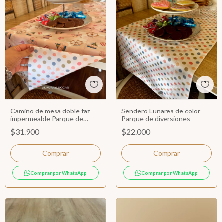
Camino de mesa doble faz
Sendero Lunares de color
impermeable Parque de
Parque de diversiones
Diversiones
$31.900
$22.000
Comprar por WhatsApp
Comprar por WhatsApp