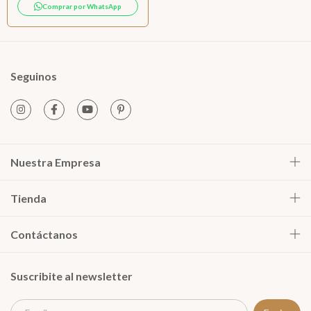
Comprar por WhatsApp
Seguinos
Nuestra Empresa
Tienda
Contáctanos
Suscribite al newsletter