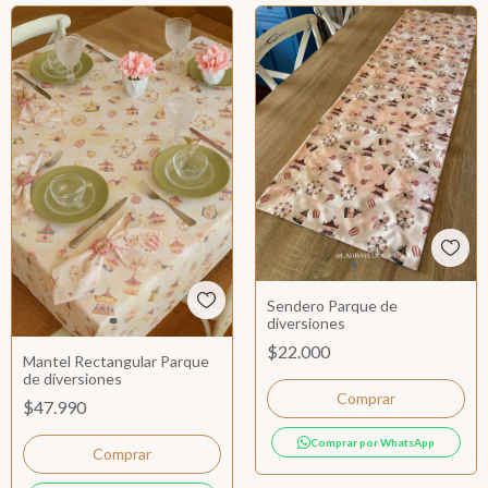
Sendero Parque de
diversiones
$22.000
Mantel Rectangular Parque
de diversiones
$47.990
Comprar por WhatsApp
Comprar