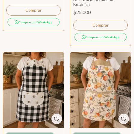
Botánica
$25.000
Comprar por WhatsApp
Comprar por WhatsApp