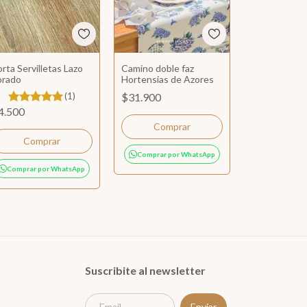
rta Servilletas Lazo
Camino doble faz
orado
Hortensias de Azores
(1)
$31.900
4.500
Comprar por WhatsApp
Comprar por WhatsApp
Suscribite al newsletter