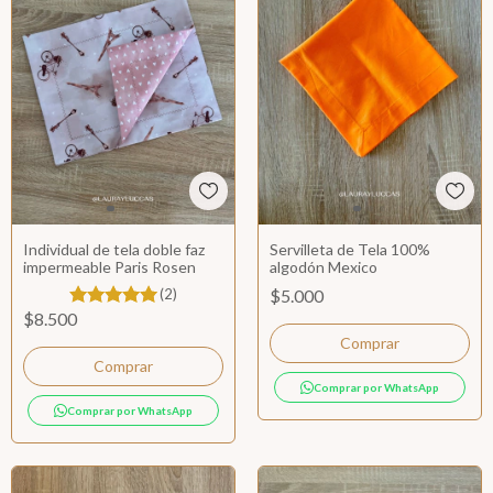
Individual de tela doble faz
Servilleta de Tela 100%
impermeable Paris Rosen
algodón Mexico
(2)
$5.000
$8.500
Comprar por WhatsApp
Comprar por WhatsApp