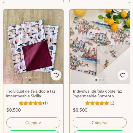
Individual de tela doble faz
Individual de tela doble faz
impermeable Sicilia
impermeable Sorrento
(1)
(1)
$8.500
$8.500