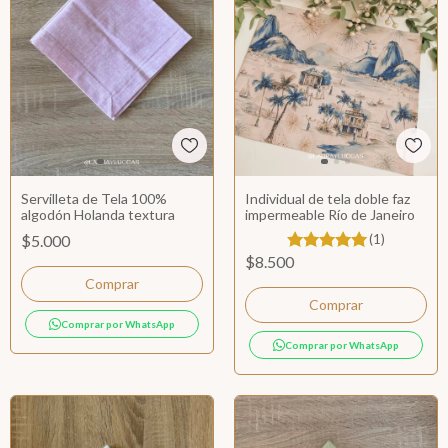
Servilleta de Tela 100%
Individual de tela doble faz
algodón Holanda textura
impermeable Río de Janeiro
$5.000
(1)
$8.500
Comprar por WhatsApp
Comprar por WhatsApp