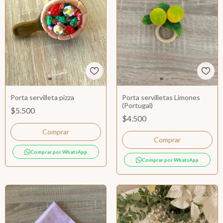
Porta servilleta pizza
Porta servilletas Limones
(Portugal)
$5.500
$4.500
Comprar por WhatsApp
Comprar por WhatsApp