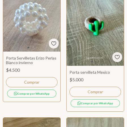
Porta Servilletas Erizo Perlas
Blanco invierno
$4.500
Porta servilleta Mexico
$5.000
Comprar por WhatsApp
Comprar por WhatsApp