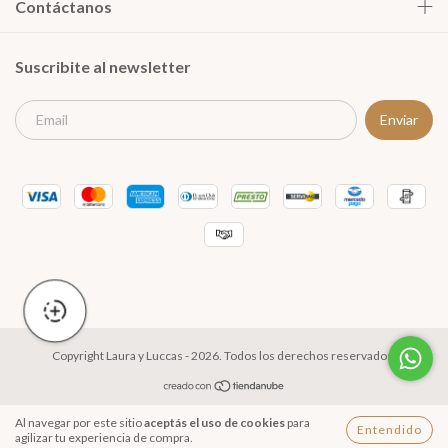
Contáctanos
Suscribite al newsletter
Copyright Laura y Luccas - 2026. Todos los derechos reservados.
Al navegar por este sitio
aceptás el uso de cookies
para
Entendido
agilizar tu experiencia de compra.