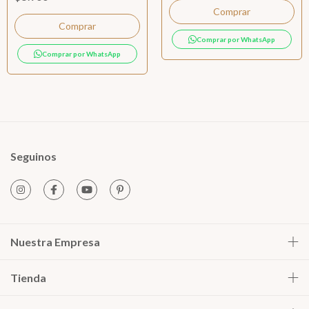
Comprar por WhatsApp
Comprar por WhatsApp
Seguinos
Nuestra Empresa
Tienda