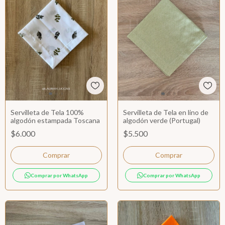
Servilleta de Tela 100%
Servilleta de Tela en lino de
algodón estampada Toscana
algodón verde (Portugal)
$6.000
$5.500
Comprar por WhatsApp
Comprar por WhatsApp