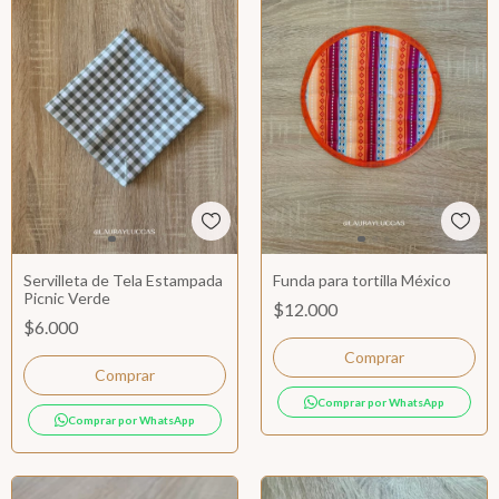
Servilleta de Tela Estampada
Funda para tortilla México
Picnic Verde
$12.000
$6.000
Comprar por WhatsApp
Comprar por WhatsApp