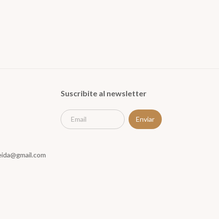
Suscribite al newsletter
meida@gmail.com