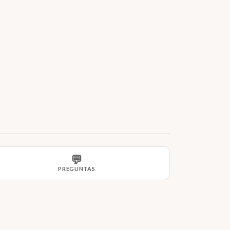
💬
PREGUNTAS