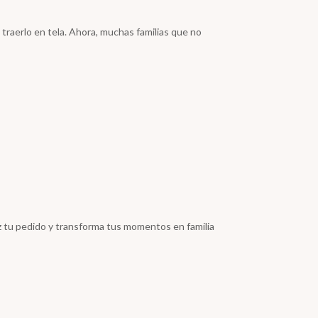
 traerlo en tela. Ahora, muchas familias que no
az tu pedido y transforma tus momentos en familia