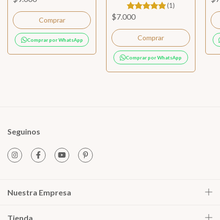
monograma
(1)
$7.000
Comprar
Comprar por WhatsApp
Comprar por WhatsApp
Seguinos
Nuestra Empresa
Tienda