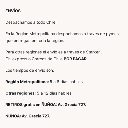
ENVÍOS
Despachamos a todo Chile!
En la Región Metropolitana despachamos a través de pymes
que entregan en toda la región.
Para otras regiones el envío es a través de Starken,
Chilexpress o Correos de Chile
POR PAGAR.
Los tiempos de envío son:
Región Metropolitana:
5 a 8 días hábiles
Otras regiones:
5 a 12 días hábiles.
RETIROS gratis en ÑUÑOA: Av. Grecia 727.
ÑUÑOA: Av. Grecia 727.