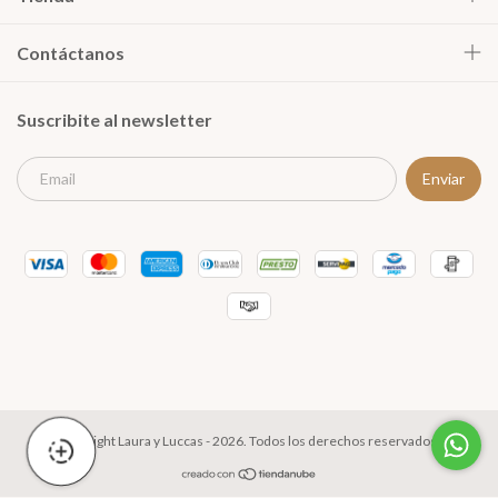
Contáctanos
Suscribite al newsletter
Copyright Laura y Luccas - 2026. Todos los derechos reservados.